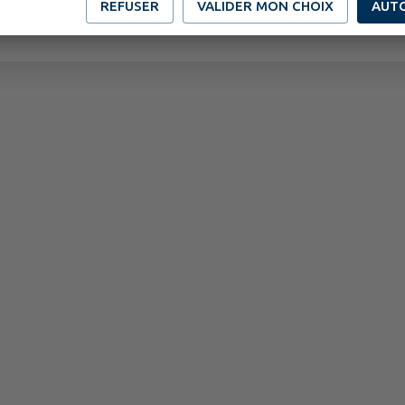
REFUSER
VALIDER MON CHOIX
AUT