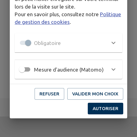
lors de la visite sur le site.
Pour en savoir plus, consultez notre
Politique
de gestion des cookies
.
Obligatoire
Mesure d'audience (Matomo)
REFUSER
VALIDER MON CHOIX
AUTORISER